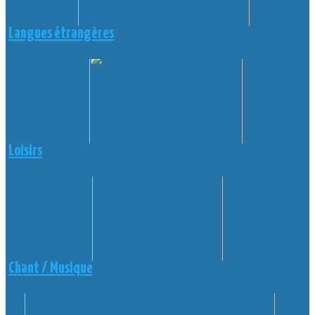
Langues étrangères
Loisirs
Chant / Musique