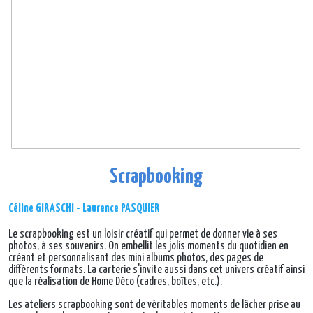
Scrapbooking
Céline GIRASCHI - Laurence PASQUIER
Le scrapbooking est un loisir créatif qui permet de donner vie à ses
photos, à ses souvenirs. On embellit les jolis moments du quotidien en
créant et personnalisant des mini albums photos, des pages de
différents formats. La carterie s'invite aussi dans cet univers créatif ainsi
que la réalisation de Home Déco (cadres, boîtes, etc.).
Les ateliers scrapbooking sont de véritables moments de lâcher prise au