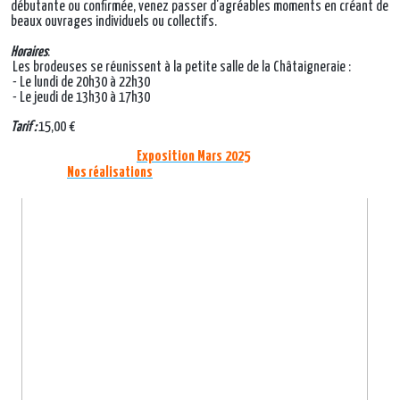
débutante ou confirmée, venez passer d'agréables moments en créant de
beaux ouvrages individuels ou collectifs.
Horaires
:
Les brodeuses se réunissent à la petite salle de la Châtaigneraie :
- Le lundi de 20h30 à 22h30
- Le jeudi de 13h30 à 17h30
Tarif :
15,00 €
Exposition Mars 2025
Nos réalisations