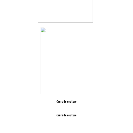
Cours de couture
Cours de couture