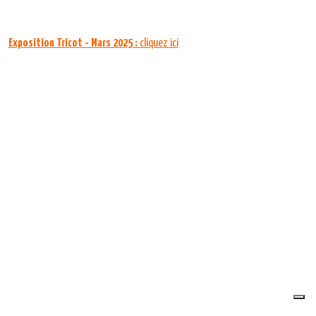
Exposition Tricot - Mars 2025 :
cliquez ici