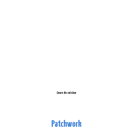
Cours de cuisine
Patchwork