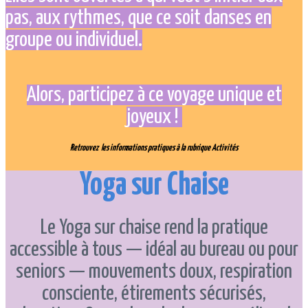
pas, aux rythmes, que ce soit danses en
groupe ou individuel.
Alors, participez à ce voyage unique et
joyeux !
Retrouvez les informations pratiques à la rubrique
Activités
Yoga sur Chaise
Le Yoga sur chaise rend la pratique
accessible à tous — idéal au bureau ou pour
seniors — mouvements doux, respiration
consciente, étirements sécurisés,