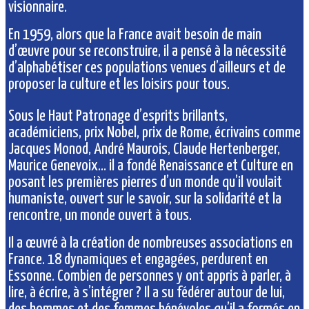
visionnaire.
En 1959, alors que la France avait besoin de main
d’œuvre pour se reconstruire, il a pensé à la nécessité
d’alphabétiser ces populations venues d’ailleurs et de
proposer la culture et les loisirs pour tous.
Sous le Haut Patronage d’esprits brillants,
académiciens, prix Nobel, prix de Rome, écrivains comme
Jacques Monod, André Maurois, Claude Hertenberger,
Maurice Genevoix… il a fondé Renaissance et Culture en
posant les premières pierres d’un monde qu’il voulait
humaniste, ouvert sur le savoir, sur la solidarité et la
rencontre, un monde ouvert à tous.
Il a œuvré à la création de nombreuses associations en
France. 18 dynamiques et engagées, perdurent en
Essonne. Combien de personnes y ont appris à parler, à
lire, à écrire, à s’intégrer ? Il a su fédérer autour de lui,