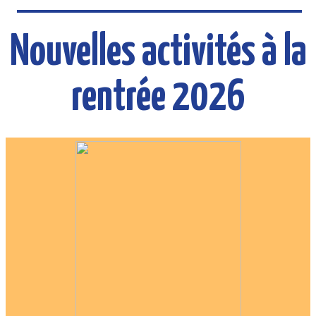
Nouvelles activités à la
rentrée 2026