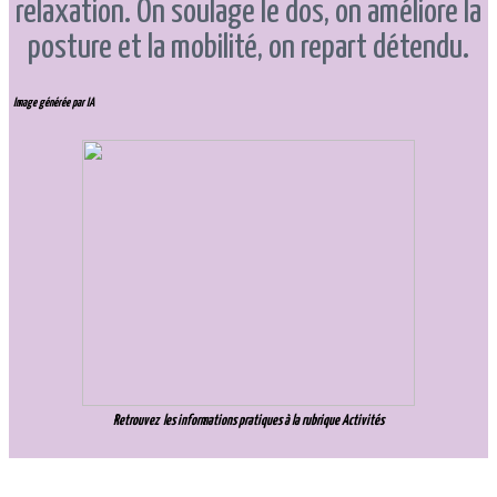
relaxation. On soulage le dos, on améliore la
posture et la mobilité, on repart détendu.
Image générée par IA
Retrouvez les informations pratiques à la rubrique
Activités