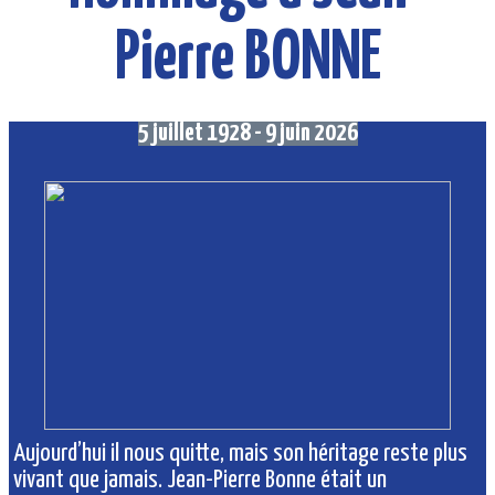
Pierre BONNE
5 juillet 1928 - 9 juin 2026
Aujourd’hui il nous quitte, mais son héritage reste plus
vivant que jamais.
Jean-Pierre Bonne était un